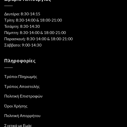
Δευτέρα: 8:30-14:15
Τρίτη: 8:30-14:00 & 18:00-21:00
Τετάρτη: 8:30-14:30
Πέμπτη: 8:30-14:00 & 18:00-21:00
Παρασκευή: 8:30-14:00 & 18:00-21:00
Σάββατο: 9:00-14:30
Πληροφορίες
Τρόποι Πληρωμής
Τρόπος Αποστολής
Πολιτική Επιστροφών
Όροι Χρήσης
Πολιτική Απορρήτου
Σχετικά με Εμάς