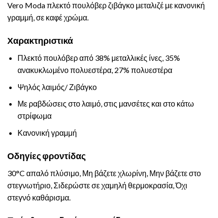
Vero Moda πλεκτό πουλόβερ ζιβάγκο μεταλιζέ με κανονική
γραμμή, σε καφέ χρώμα.
Χαρακτηριστικά
Πλεκτό πουλόβερ από 38% μεταλλικές ίνες, 35%
ανακυκλωμένο πολυεστέρα, 27% πολυεστέρα
Ψηλός λαιμός/ Ζιβάγκο
Με ραβδώσεις στο λαιμό, στις μανσέτες και στο κάτω
στρίφωμα
Κανονική γραμμή
Οδηγίες φροντίδας
30°C απαλό πλύσιμο, Μη βάζετε χλωρίνη, Μην βάζετε στο
στεγνωτήριο, Σιδερώστε σε χαμηλή θερμοκρασία, Όχι
στεγνό καθάρισμα.