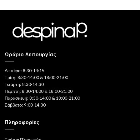
Ωράριο Λειτουργίας
Δευτέρα: 8:30-14:15
Τρίτη: 8:30-14:00 & 18:00-21:00
Τετάρτη: 8:30-14:30
Πέμπτη: 8:30-14:00 & 18:00-21:00
Παρασκευή: 8:30-14:00 & 18:00-21:00
Σάββατο: 9:00-14:30
Πληροφορίες
Τρόποι Πληρωμής