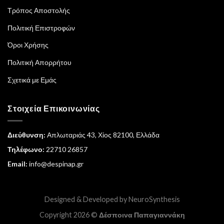
Τρόπος Αποστολής
Πολιτική Επιστροφών
Όροι Χρήσης
Πολιτική Απορρήτου
Σχετικά με Εμάς
Στοιχεία Επικοινωνίας
Διεύθυνση:
Απλωταριάς 43, Χίος 82100, Ελλάδα
Τηλέφωνο:
22710 26857
Email:
info@despinap.gr
Designed & Developed by
NeuroSynthesis
Copyright 2026 ©
Δέσποινα Παπαγιαννάκη