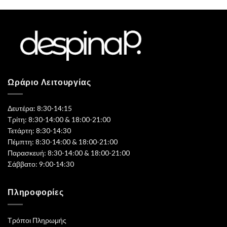
Ωράριο Λειτουργίας
Δευτέρα: 8:30-14:15
Τρίτη: 8:30-14:00 & 18:00-21:00
Τετάρτη: 8:30-14:30
Πέμπτη: 8:30-14:00 & 18:00-21:00
Παρασκευή: 8:30-14:00 & 18:00-21:00
Σάββατο: 9:00-14:30
Πληροφορίες
Τρόποι Πληρωμής