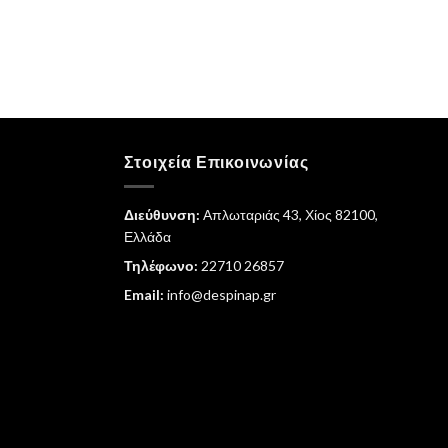
Στοιχεία Επικοινωνίας
Διεύθυνση:
Απλωταριάς 43, Χίος 82100,
Ελλάδα
Τηλέφωνο:
22710 26857
Email:
info@despinap.gr