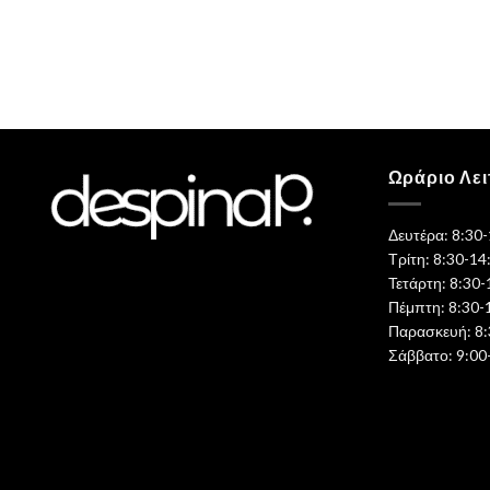
Ωράριο Λει
Δευτέρα: 8:30
Τρίτη: 8:30-14
Τετάρτη: 8:30-
Πέμπτη: 8:30-
Παρασκευή: 8:
Σάββατο: 9:00