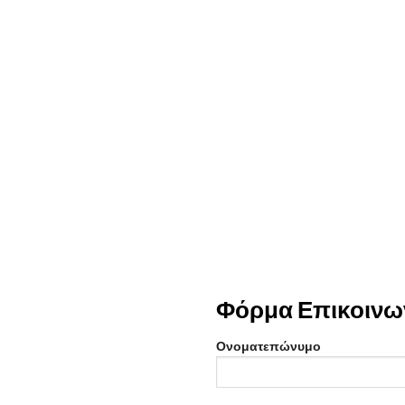
Φόρμα Επικοινω
Ονοματεπώνυμο