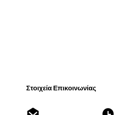
Στοιχεία Επικοινωνίας