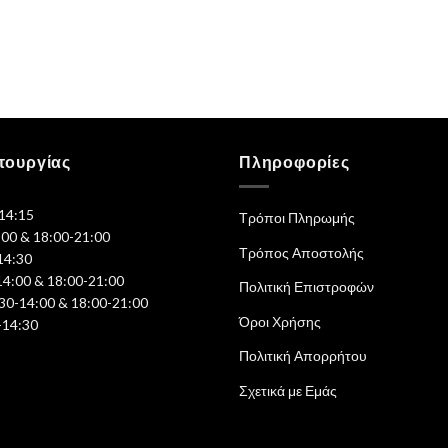
τουργίας
Πληροφορίες
-14:15
Τρόποι Πληρωμής
:00 & 18:00-21:00
Τρόπος Αποστολής
14:30
14:00 & 18:00-21:00
Πολιτική Επιστροφών
30-14:00 & 18:00-21:00
Όροι Χρήσης
-14:30
Πολιτική Απορρήτου
Σχετικά με Εμάς