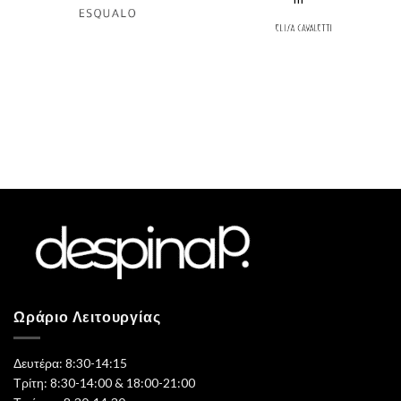
€79,50.
Ωράριο Λειτουργίας
Δευτέρα: 8:30-14:15
Τρίτη: 8:30-14:00 & 18:00-21:00