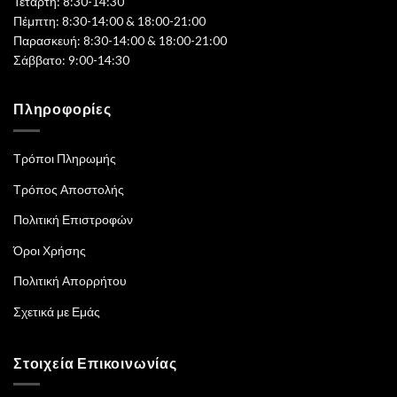
Τετάρτη: 8:30-14:30
Πέμπτη: 8:30-14:00 & 18:00-21:00
Παρασκευή: 8:30-14:00 & 18:00-21:00
Σάββατο: 9:00-14:30
Πληροφορίες
Τρόποι Πληρωμής
Τρόπος Αποστολής
Πολιτική Επιστροφών
Όροι Χρήσης
Πολιτική Απορρήτου
Σχετικά με Εμάς
Στοιχεία Επικοινωνίας