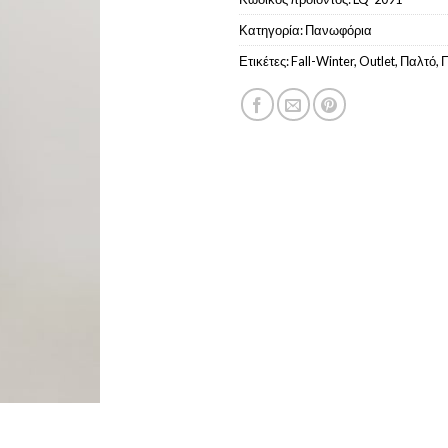
Κατηγορία:
Πανωφόρια
Ετικέτες:
Fall-Winter
,
Outlet
,
Παλτό
,