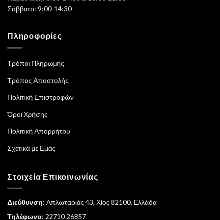
Σάββατο: 9:00-14:30
Πληροφορίες
Τρόποι Πληρωμής
Τρόπος Αποστολής
Πολιτική Επιστροφών
Όροι Χρήσης
Πολιτική Απορρήτου
Σχετικά με Εμάς
Στοιχεία Επικοινωνίας
Διεύθυνση:
Απλωταριάς 43, Χίος 82100, Ελλάδα
Τηλέφωνο:
22710 26857