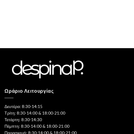
Ωράριο Λειτουργίας
Δευτέρα: 8:30-14:15
Τρίτη: 8:30-14:00 & 18:00-21:00
Τετάρτη: 8:30-14:30
Πέμπτη: 8:30-14:00 & 18:00-21:00
Παρασκευή: 8:30-14:00 & 18:00-21:00