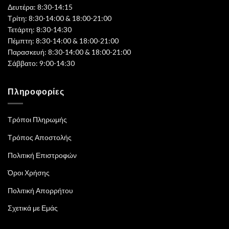
Δευτέρα: 8:30-14:15
Τρίτη: 8:30-14:00 & 18:00-21:00
Τετάρτη: 8:30-14:30
Πέμπτη: 8:30-14:00 & 18:00-21:00
Παρασκευή: 8:30-14:00 & 18:00-21:00
Σάββατο: 9:00-14:30
Πληροφορίες
Τρόποι Πληρωμής
Τρόπος Αποστολής
Πολιτική Επιστροφών
Όροι Χρήσης
Πολιτική Απορρήτου
Σχετικά με Εμάς