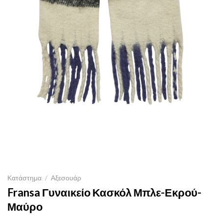
Κατάστημα
/
Αξεσουάρ
Fransa Γυναικείο Κασκόλ Μπλε-Εκρού-
Μαύρο