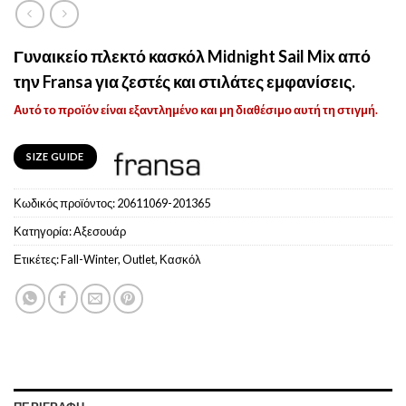
Γυναικείο πλεκτό κασκόλ Midnight Sail Mix από
την Fransa για ζεστές και στιλάτες εμφανίσεις.
Αυτό το προϊόν είναι εξαντλημένο και μη διαθέσιμο αυτή τη στιγμή.
SIZE GUIDE
Κωδικός προϊόντος:
20611069-201365
Κατηγορία:
Αξεσουάρ
Ετικέτες:
Fall-Winter
,
Outlet
,
Κασκόλ