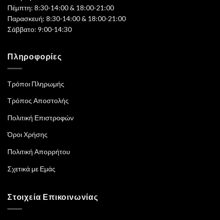
Πέμπτη: 8:30-14:00 & 18:00-21:00
Παρασκευή: 8:30-14:00 & 18:00-21:00
Σάββατο: 9:00-14:30
Πληροφορίες
Τρόποι Πληρωμής
Τρόπος Αποστολής
Πολιτική Επιστροφών
Όροι Χρήσης
Πολιτική Απορρήτου
Σχετικά με Εμάς
Στοιχεία Επικοινωνίας