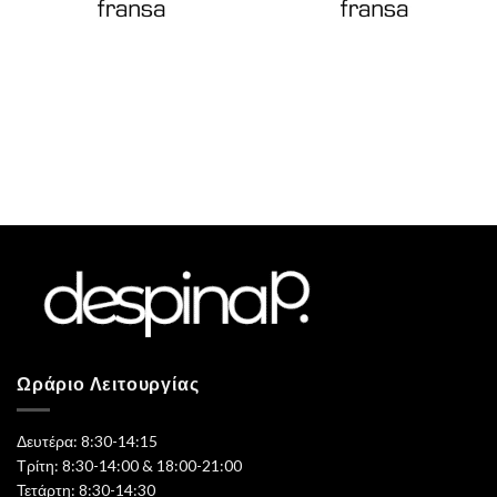
Ωράριο Λειτουργίας
Δευτέρα: 8:30-14:15
Τρίτη: 8:30-14:00 & 18:00-21:00
Τετάρτη: 8:30-14:30