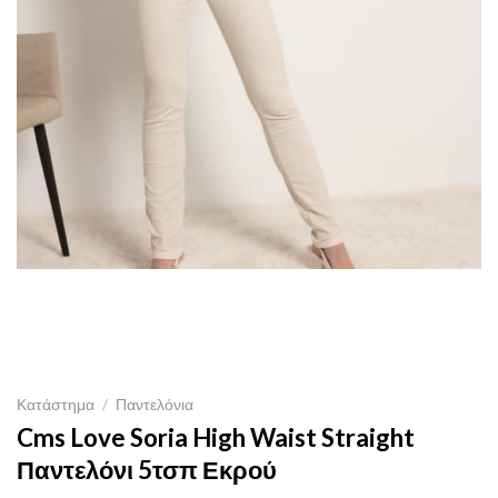
Κατάστημα
/
Παντελόνια
Cms Love Soria High Waist Straight
Παντελόνι 5τσπ Εκρού