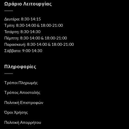
Ωράριο Λειτουργίας
Δευτέρα: 8:30-14:15
Τρίτη: 8:30-14:00 & 18:00-21:00
Τετάρτη: 8:30-14:30
Πέμπτη: 8:30-14:00 & 18:00-21:00
Παρασκευή: 8:30-14:00 & 18:00-21:00
Σάββατο: 9:00-14:30
Πληροφορίες
Τρόποι Πληρωμής
Τρόπος Αποστολής
Πολιτική Επιστροφών
Όροι Χρήσης
Πολιτική Απορρήτου