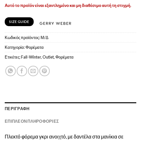
Αυτό το προϊόν είναι εξαντλημένο και μη διαθέσιμο αυτή τη στιγμή.
SIZE GUIDE
Κωδικός προϊόντος:
Μ/Δ
Κατηγορία:
Φoρέματα
Ετικέτες:
Fall-Winter
,
Outlet
,
Φορέματα
ΠΕΡΙΓΡΑΦΉ
ΕΠΙΠΛΈΟΝ ΠΛΗΡΟΦΟΡΊΕΣ
Πλεκτό φόρεμα γκρι ανοιχτό, με δαντέλα στα μανίκια σε