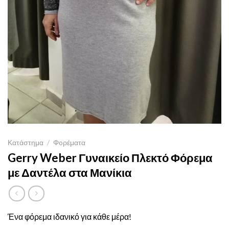
Κατάστημα
/
Φoρέματα
Gerry Weber Γυναικείο Πλεκτό Φόρεμα
με Δαντέλα στα Μανίκια
Ένα φόρεμα ιδανικό για κάθε μέρα!