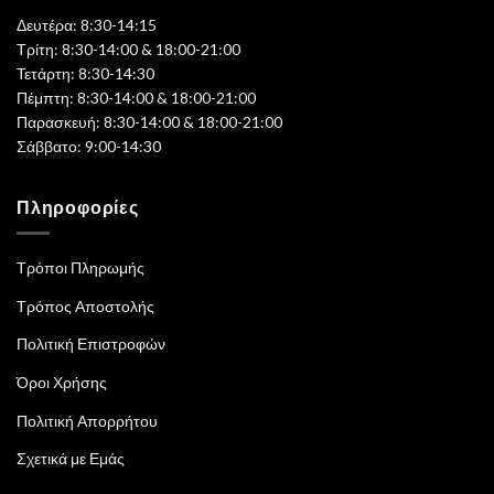
Δευτέρα: 8:30-14:15
Τρίτη: 8:30-14:00 & 18:00-21:00
Τετάρτη: 8:30-14:30
Πέμπτη: 8:30-14:00 & 18:00-21:00
Παρασκευή: 8:30-14:00 & 18:00-21:00
Σάββατο: 9:00-14:30
Πληροφορίες
Τρόποι Πληρωμής
Τρόπος Αποστολής
Πολιτική Επιστροφών
Όροι Χρήσης
Πολιτική Απορρήτου
Σχετικά με Εμάς