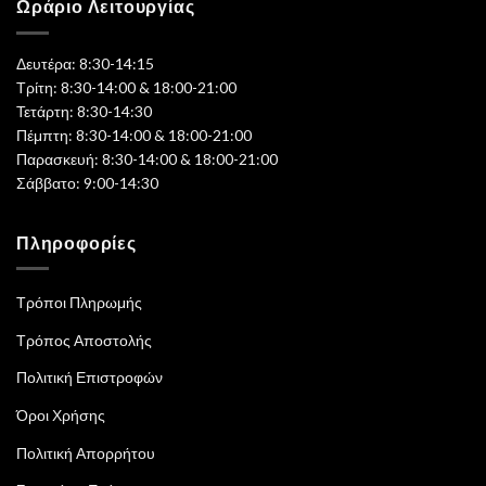
Ωράριο Λειτουργίας
Δευτέρα: 8:30-14:15
Τρίτη: 8:30-14:00 & 18:00-21:00
Τετάρτη: 8:30-14:30
Πέμπτη: 8:30-14:00 & 18:00-21:00
Παρασκευή: 8:30-14:00 & 18:00-21:00
Σάββατο: 9:00-14:30
Πληροφορίες
Τρόποι Πληρωμής
Τρόπος Αποστολής
Πολιτική Επιστροφών
Όροι Χρήσης
Πολιτική Απορρήτου