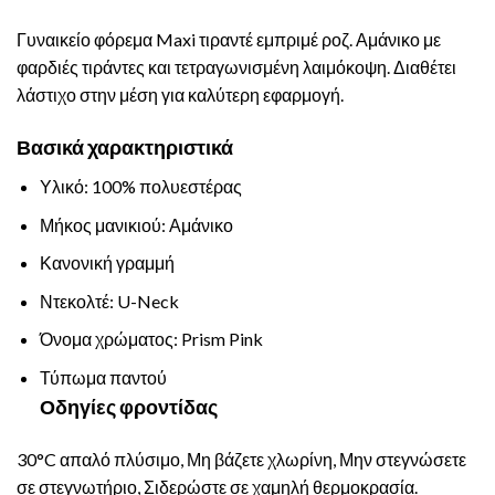
Γυναικείο φόρεμα Maxi τιραντέ εμπριμέ ροζ. Αμάνικο με
φαρδιές τιράντες και τετραγωνισμένη λαιμόκοψη. Διαθέτει
λάστιχο στην μέση για καλύτερη εφαρμογή.
Βασικά χαρακτηριστικά
Υλικό: 100% πολυεστέρας
Μήκος μανικιού: Αμάνικο
Κανονική γραμμή
Ντεκολτέ: U-Neck
Όνομα χρώματος: Prism Pink
Τύπωμα παντού
Οδηγίες φροντίδας
30°C απαλό πλύσιμο, Μη βάζετε χλωρίνη, Μην στεγνώσετε
σε στεγνωτήριο, Σιδερώστε σε χαμηλή θερμοκρασία.