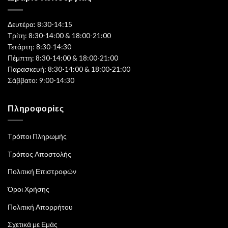
Δευτέρα: 8:30-14:15
Τρίτη: 8:30-14:00 & 18:00-21:00
Τετάρτη: 8:30-14:30
Πέμπτη: 8:30-14:00 & 18:00-21:00
Παρασκευή: 8:30-14:00 & 18:00-21:00
Σάββατο: 9:00-14:30
Πληροφορίες
Τρόποι Πληρωμής
Τρόπος Αποστολής
Πολιτική Επιστροφών
Όροι Χρήσης
Πολιτική Απορρήτου
Σχετικά με Εμάς