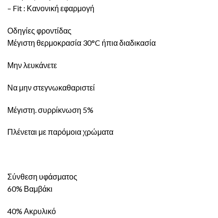
– Fit : Κανονική εφαρμογή
Οδηγίες φροντίδας
Μέγιστη θερμοκρασία 30°C ήπια διαδικασία
Μην λευκάνετε
Να μην στεγνωκαθαριστεί
Μέγιστη. συρρίκνωση 5%
Πλένεται με παρόμοια χρώματα
Σύνθεση υφάσματος
60% Βαμβάκι
40% Ακρυλικό