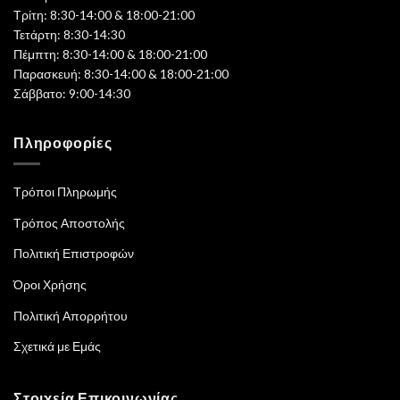
Τρίτη: 8:30-14:00 & 18:00-21:00
Τετάρτη: 8:30-14:30
Πέμπτη: 8:30-14:00 & 18:00-21:00
Παρασκευή: 8:30-14:00 & 18:00-21:00
Σάββατο: 9:00-14:30
Πληροφορίες
Τρόποι Πληρωμής
Τρόπος Αποστολής
Πολιτική Επιστροφών
Όροι Χρήσης
Πολιτική Απορρήτου
Σχετικά με Εμάς
Στοιχεία Επικοινωνίας