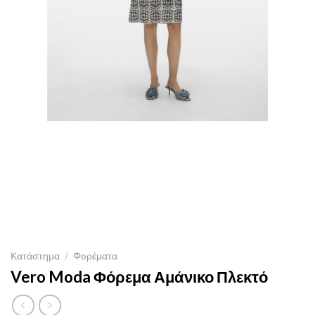
Κατάστημα
/
Φoρέματα
Vero Moda Φόρεμα Αμάνικο Πλεκτό