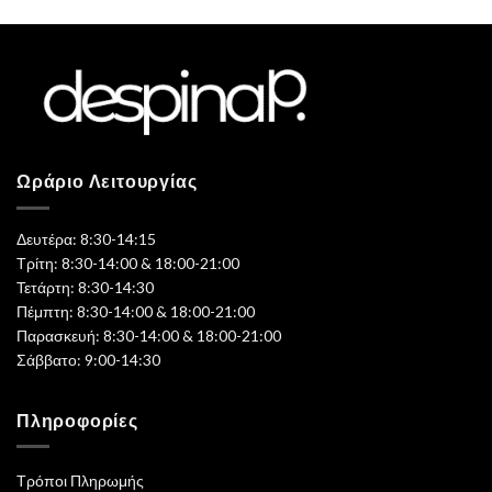
Ωράριο Λειτουργίας
Δευτέρα: 8:30-14:15
Τρίτη: 8:30-14:00 & 18:00-21:00
Τετάρτη: 8:30-14:30
Πέμπτη: 8:30-14:00 & 18:00-21:00
Παρασκευή: 8:30-14:00 & 18:00-21:00
Σάββατο: 9:00-14:30
Πληροφορίες
Τρόποι Πληρωμής