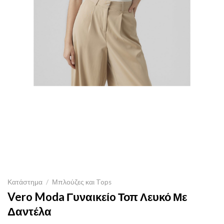
Κατάστημα
/
Μπλούζες και Tops
Vero Moda Γυναικείo Τοπ Λευκό Με
Δαντέλα