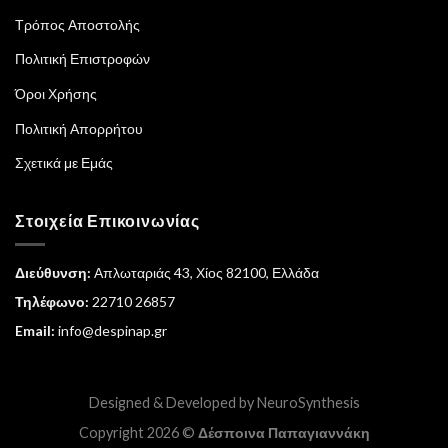
Τρόπος Αποστολής
Πολιτική Επιστροφών
Όροι Χρήσης
Πολιτική Απορρήτου
Σχετικά με Εμάς
Στοιχεία Επικοινωνίας
Διεύθυνση:
Απλωταριάς 43, Χίος 82100, Ελλάδα
Τηλέφωνο:
22710 26857
Email:
info@despinap.gr
Designed & Developed by
NeuroSynthesis
Copyright 2026 ©
Δέσποινα Παπαγιαννάκη