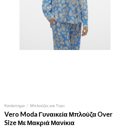
Κατάστημα
/
Μπλούζες και Tops
Vero Moda Γυναικεία Μπλούζα Over
Size Με Μακριά Μανίκια