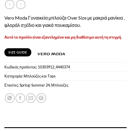
Vero Moda Γυναικεία μπλούζα Over Size με μακριά μανίκια ,
φλοράλ σχέδιο και γιακά πουκαμίσου.
Αυτό το προϊόν είναι εξαντλημένο και μη διαθέσιμο αυτή τη στιγμή.
SIZE GUIDE
Κωδικός προϊόντος:
10303912_4440374
Κατηγορία:
Μπλούζες και Tops
Ετικέτες:
Spring-Summer 24
,
Μπλούζες