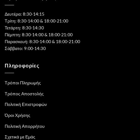
Δευτέρα: 8:30-14:15
Τρίτη: 8:30-14:00 & 18:00-21:00
Τετάρτη: 8:30-14:30
Πέμπτη: 8:30-14:00 & 18:00-21:00
Παρασκευή: 8:30-14:00 & 18:00-21:00
Σάββατο: 9:00-14:30
Πληροφορίες
Τρόποι Πληρωμής
Τρόπος Αποστολής
Πολιτική Επιστροφών
Όροι Χρήσης
Πολιτική Απορρήτου
Σχετικά με Εμάς