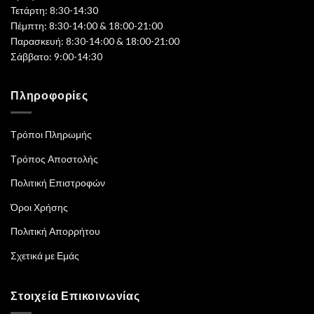
Τετάρτη: 8:30-14:30
Πέμπτη: 8:30-14:00 & 18:00-21:00
Παρασκευή: 8:30-14:00 & 18:00-21:00
Σάββατο: 9:00-14:30
Πληροφορίες
Τρόποι Πληρωμής
Τρόπος Αποστολής
Πολιτική Επιστροφών
Όροι Χρήσης
Πολιτική Απορρήτου
Σχετικά με Εμάς
Στοιχεία Επικοινωνίας