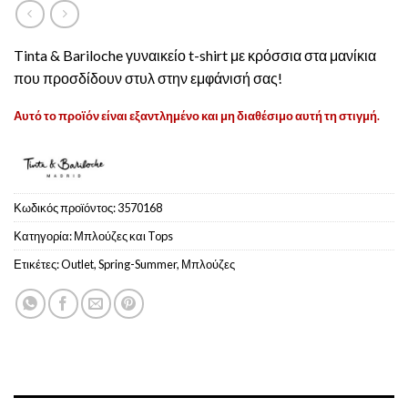
Tinta & Bariloche γυναικείο t-shirt με κρόσσια στα μανίκια
που προσδίδουν στυλ στην εμφάνισή σας!
Αυτό το προϊόν είναι εξαντλημένο και μη διαθέσιμο αυτή τη στιγμή.
Κωδικός προϊόντος:
3570168
Κατηγορία:
Μπλούζες και Tops
Ετικέτες:
Outlet
,
Spring-Summer
,
Μπλούζες