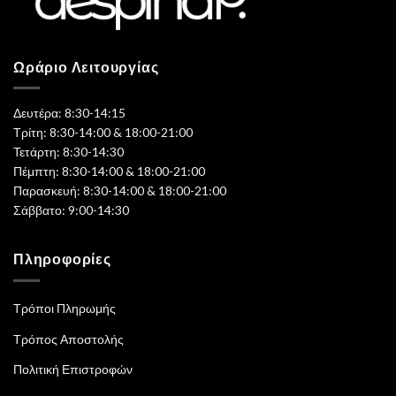
Ωράριο Λειτουργίας
Δευτέρα: 8:30-14:15
Τρίτη: 8:30-14:00 & 18:00-21:00
Τετάρτη: 8:30-14:30
Πέμπτη: 8:30-14:00 & 18:00-21:00
Παρασκευή: 8:30-14:00 & 18:00-21:00
Σάββατο: 9:00-14:30
Πληροφορίες
Τρόποι Πληρωμής
Τρόπος Αποστολής
Πολιτική Επιστροφών