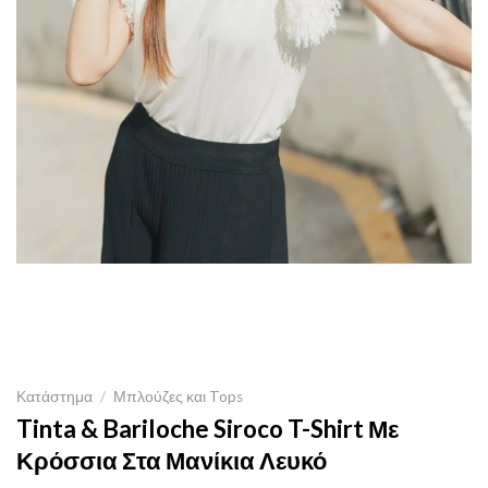
Κατάστημα
/
Μπλούζες και Tops
Tinta & Bariloche Siroco T-Shirt Με
Κρόσσια Στα Μανίκια Λευκό