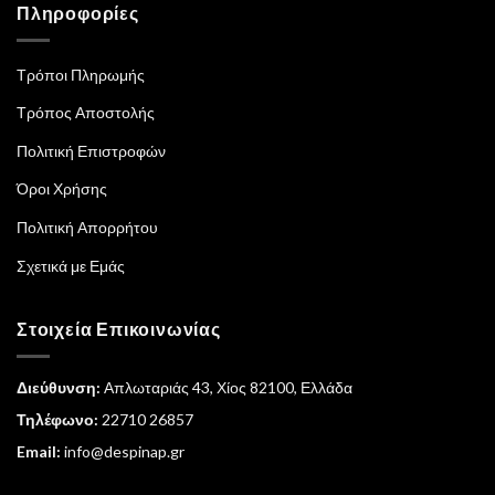
Πληροφορίες
Τρόποι Πληρωμής
Τρόπος Αποστολής
Πολιτική Επιστροφών
Όροι Χρήσης
Πολιτική Απορρήτου
Σχετικά με Εμάς
Στοιχεία Επικοινωνίας
Διεύθυνση:
Απλωταριάς 43, Χίος 82100, Ελλάδα
Τηλέφωνο:
22710 26857
Email:
info@despinap.gr