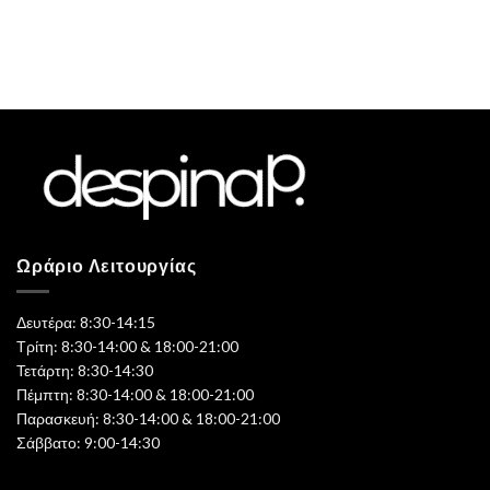
Ωράριο Λειτουργίας
Δευτέρα: 8:30-14:15
Τρίτη: 8:30-14:00 & 18:00-21:00
Τετάρτη: 8:30-14:30
Πέμπτη: 8:30-14:00 & 18:00-21:00
Παρασκευή: 8:30-14:00 & 18:00-21:00
Σάββατο: 9:00-14:30