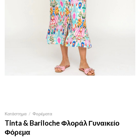
Κατάστημα
/
Φoρέματα
Tinta & Bariloche Φλοράλ Γυναικείο
Φόρεμα