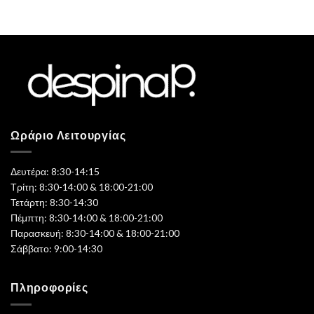
Ωράριο Λειτουργίας
Δευτέρα: 8:30-14:15
Τρίτη: 8:30-14:00 & 18:00-21:00
Τετάρτη: 8:30-14:30
Πέμπτη: 8:30-14:00 & 18:00-21:00
Παρασκευή: 8:30-14:00 & 18:00-21:00
Σάββατο: 9:00-14:30
Πληροφορίες