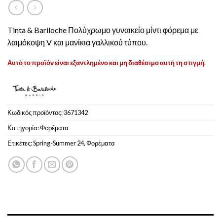
Tinta & Bariloche Πολύχρωμο γυναικείο μίντι φόρεμα με
λαιμόκοψη V και μανίκια γαλλικού τύπου.
Αυτό το προϊόν είναι εξαντλημένο και μη διαθέσιμο αυτή τη στιγμή.
Κωδικός προϊόντος:
3671342
Κατηγορία:
Φoρέματα
Ετικέτες:
Spring-Summer 24
,
Φορέματα