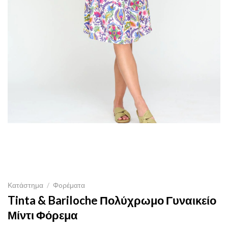
Κατάστημα
/
Φoρέματα
Tinta & Bariloche Πολύχρωμο Γυναικείο
Μίντι Φόρεμα