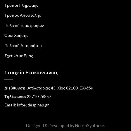
Τρόποι Πληρωμής
Τρόπος Αποστολής
Πολιτική Επιστροφών
Όροι Χρήσης
Πολιτική Απορρήτου
Σχετικά με Εμάς
Στοιχεία Επικοινωνίας
Διεύθυνση:
Απλωταριάς 43, Χίος 82100, Ελλάδα
Τηλέφωνο:
22710 26857
Email:
info@despinap.gr
Designed & Developed by
NeuroSynthesis