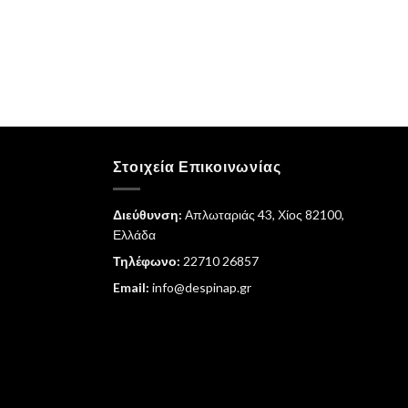
Στοιχεία Επικοινωνίας
Διεύθυνση:
Απλωταριάς 43, Χίος 82100,
Ελλάδα
Τηλέφωνο:
22710 26857
Email:
info@despinap.gr