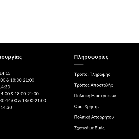
τουργίας
Πληροφορίες
-14:15
Τρόποι Πληρωμής
:00 & 18:00-21:00
Τρόπος Αποστολής
14:30
14:00 & 18:00-21:00
Πολιτική Επιστροφών
30-14:00 & 18:00-21:00
Όροι Χρήσης
-14:30
Πολιτική Απορρήτου
Σχετικά με Εμάς