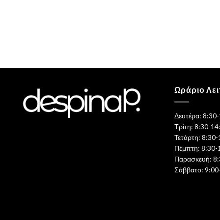
Ωράριο Λει
Δευτέρα: 8:30
Τρίτη: 8:30-14
Τετάρτη: 8:30-
Πέμπτη: 8:30-
Παρασκευή: 8:
Σάββατο: 9:00