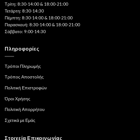
Τρίτη: 8:30-14:00 & 18:00-21:00
Τετάρτη: 8:30-14:30
Πέμπτη: 8:30-14:00 & 18:00-21:00
Παρασκευή: 8:30-14:00 & 18:00-21:00
Σάββατο: 9:00-14:30
Πληροφορίες
Τρόποι Πληρωμής
Τρόπος Αποστολής
Πολιτική Επιστροφών
Όροι Χρήσης
Πολιτική Απορρήτου
Σχετικά με Εμάς
Στοιχεία Επικοινωνίας