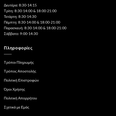
Δευτέρα: 8:30-14:15
Τρίτη: 8:30-14:00 & 18:00-21:00
Τετάρτη: 8:30-14:30
Πέμπτη: 8:30-14:00 & 18:00-21:00
Παρασκευή: 8:30-14:00 & 18:00-21:00
Σάββατο: 9:00-14:30
Πληροφορίες
Τρόποι Πληρωμής
Τρόπος Αποστολής
Πολιτική Επιστροφών
Όροι Χρήσης
Πολιτική Απορρήτου
Σχετικά με Εμάς