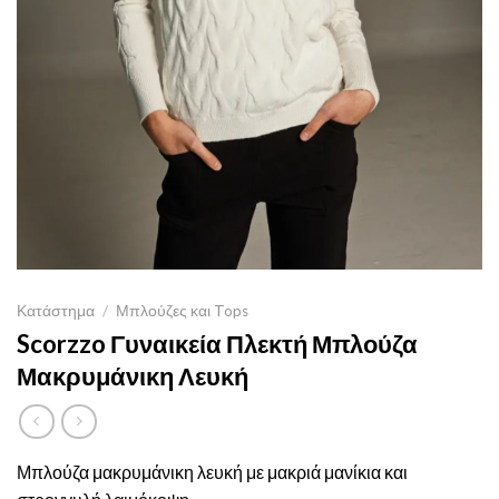
Κατάστημα
/
Μπλούζες και Tops
Scorzzo Γυναικεία Πλεκτή Μπλούζα
Μακρυμάνικη Λευκή
Μπλούζα μακρυμάνικη λευκή με μακριά μανίκια και