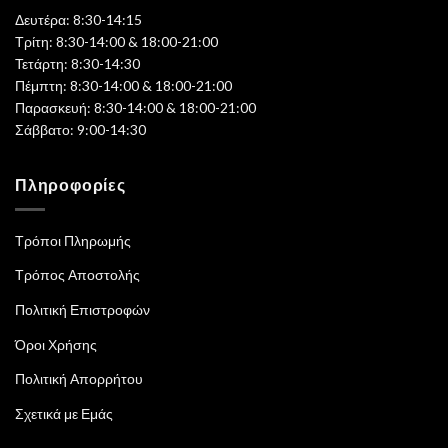
Δευτέρα: 8:30-14:15
Τρίτη: 8:30-14:00 & 18:00-21:00
Τετάρτη: 8:30-14:30
Πέμπτη: 8:30-14:00 & 18:00-21:00
Παρασκευή: 8:30-14:00 & 18:00-21:00
Σάββατο: 9:00-14:30
Πληροφορίες
Τρόποι Πληρωμής
Τρόπος Αποστολής
Πολιτική Επιστροφών
Όροι Χρήσης
Πολιτική Απορρήτου
Σχετικά με Εμάς