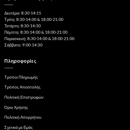
Δευτέρα: 8:30-14:15
Τρίτη: 8:30-14:00 & 18:00-21:00
Τετάρτη: 8:30-14:30
Πέμπτη: 8:30-14:00 & 18:00-21:00
Παρασκευή: 8:30-14:00 & 18:00-21:00
Σάββατο: 9:00-14:30
Πληροφορίες
Τρόποι Πληρωμής
Τρόπος Αποστολής
Πολιτική Επιστροφών
Όροι Χρήσης
Πολιτική Απορρήτου
Σχετικά με Εμάς