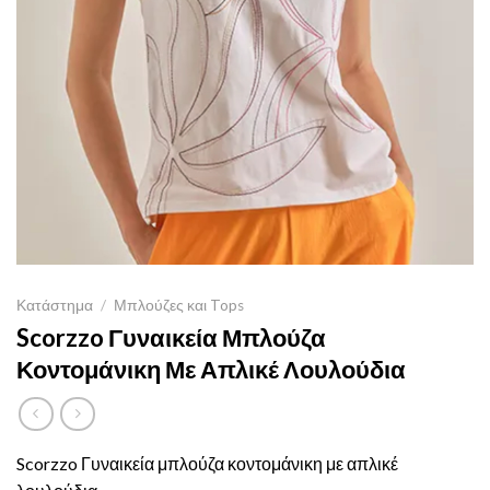
Κατάστημα
/
Μπλούζες και Tops
Scorzzo Γυναικεία Μπλούζα
Κοντομάνικη Με Απλικέ Λουλούδια
Scorzzo Γυναικεία μπλούζα κοντομάνικη με απλικέ