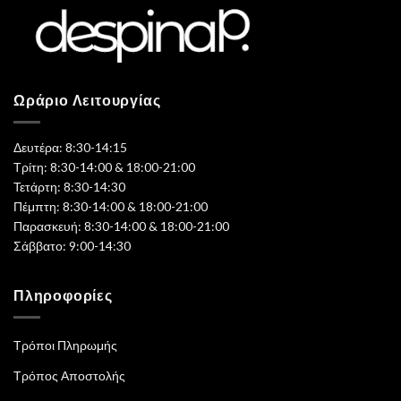
Ωράριο Λειτουργίας
Δευτέρα: 8:30-14:15
Τρίτη: 8:30-14:00 & 18:00-21:00
Τετάρτη: 8:30-14:30
Πέμπτη: 8:30-14:00 & 18:00-21:00
Παρασκευή: 8:30-14:00 & 18:00-21:00
Σάββατο: 9:00-14:30
Πληροφορίες
Τρόποι Πληρωμής
Τρόπος Αποστολής