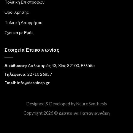
Πολιτική Επιστροφών
Όροι Χρήσης
Πολιτική Απορρήτου
Σχετικά με Εμάς
Στοιχεία Επικοινωνίας
Διεύθυνση:
Απλωταριάς 43, Χίος 82100, Ελλάδα
Τηλέφωνο:
22710 26857
Email:
info@despinap.gr
Designed & Developed by
NeuroSynthesis
Copyright 2026 ©
Δέσποινα Παπαγιαννάκη