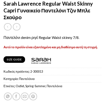
Sarah Lawrence Regular Waist Skinny
Capri Γυναικείο Παντελόνι Τζιν Μπλε
Σκούρο
Παντελόνι denim ριγέ Regular Waist skinny 7/8.
Αυτό το προϊόν είναι εξαντλημένο και μη διαθέσιμο αυτή τη στιγμή.
SIZE GUIDE
Κωδικός προϊόντος:
2-300013
Κατηγορία:
Παντελόνια
Ετικέτες:
Outlet
,
Spring-Summer
,
Παντελόνια