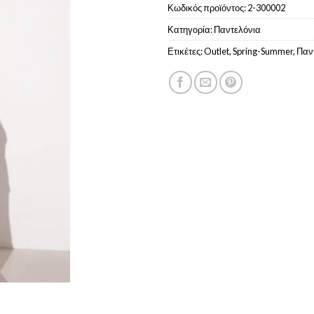
Κωδικός προϊόντος:
2-300002
Κατηγορία:
Παντελόνια
Ετικέτες:
Outlet
,
Spring-Summer
,
Παν