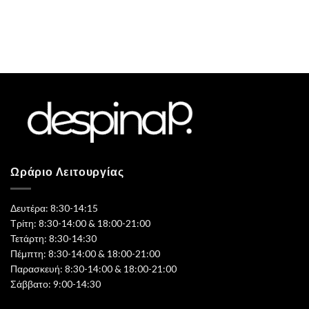
Ωράριο Λειτουργίας
Δευτέρα: 8:30-14:15
Τρίτη: 8:30-14:00 & 18:00-21:00
Τετάρτη: 8:30-14:30
Πέμπτη: 8:30-14:00 & 18:00-21:00
Παρασκευή: 8:30-14:00 & 18:00-21:00
Σάββατο: 9:00-14:30