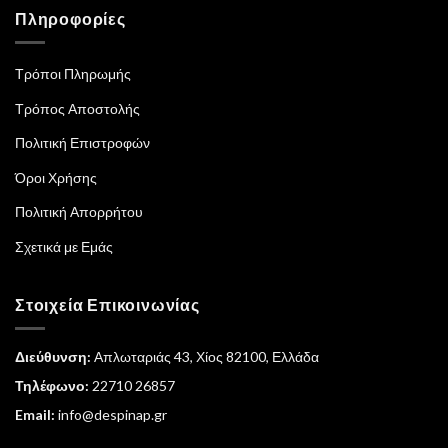
Πληροφορίες
Τρόποι Πληρωμής
Τρόπος Αποστολής
Πολιτική Επιστροφών
Όροι Χρήσης
Πολιτική Απορρήτου
Σχετικά με Εμάς
Στοιχεία Επικοινωνίας
Διεύθυνση:
Απλωταριάς 43, Χίος 82100, Ελλάδα
Τηλέφωνο:
22710 26857
Email:
info@despinap.gr