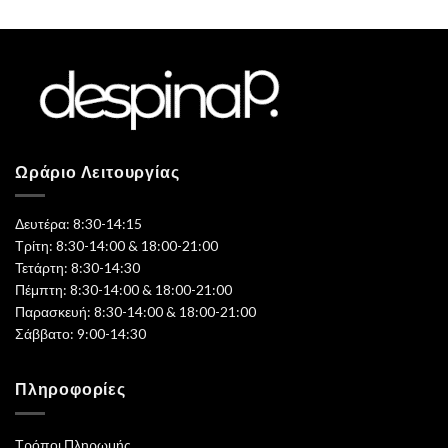
Ωράριο Λειτουργίας
Δευτέρα: 8:30-14:15
Τρίτη: 8:30-14:00 & 18:00-21:00
Τετάρτη: 8:30-14:30
Πέμπτη: 8:30-14:00 & 18:00-21:00
Παρασκευή: 8:30-14:00 & 18:00-21:00
Σάββατο: 9:00-14:30
Πληροφορίες
Τρόποι Πληρωμής