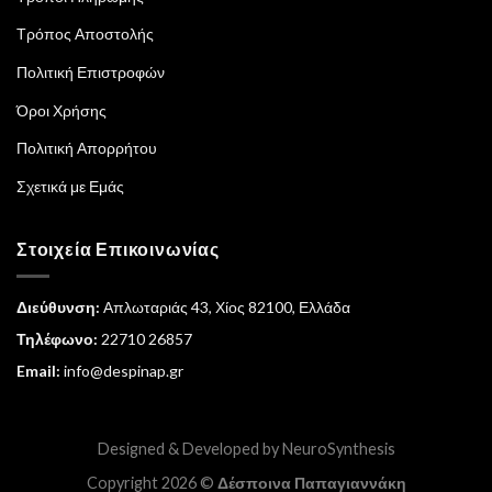
Τρόπος Αποστολής
Πολιτική Επιστροφών
Όροι Χρήσης
Πολιτική Απορρήτου
Σχετικά με Εμάς
Στοιχεία Επικοινωνίας
Διεύθυνση:
Απλωταριάς 43, Χίος 82100, Ελλάδα
Τηλέφωνο:
22710 26857
Email:
info@despinap.gr
Designed & Developed by
NeuroSynthesis
Copyright 2026 ©
Δέσποινα Παπαγιαννάκη