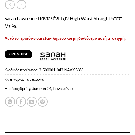
Sarah Lawrence Παντελόνι Τζιν High Waist Straight 5τσπ
Μπλε.
Αυτό το προϊόν είναι εξαντλημένο και μη διαθέσιμο αυτή τη στιγμή.
SIZE GUIDE
Κωδικός προϊόντος:
2-500001-042-NAVY S/W
Κατηγορία:
Παντελόνια
Ετικέτες:
Spring-Summer 24
,
Παντελόνια