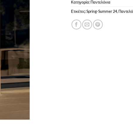
Κατηγορία:
Παντελόνια
Ετικέτες:
Spring-Summer 24
,
Παντελό