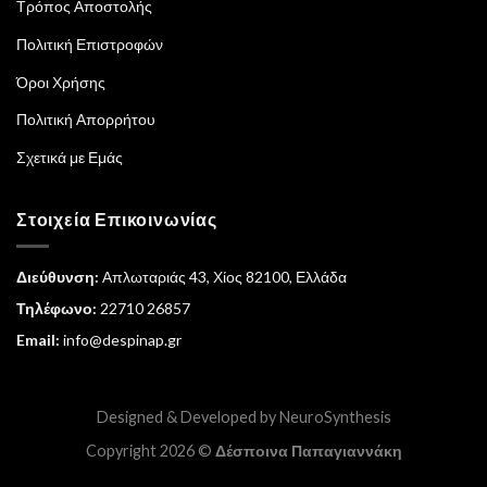
Τρόπος Αποστολής
Πολιτική Επιστροφών
Όροι Χρήσης
Πολιτική Απορρήτου
Σχετικά με Εμάς
Στοιχεία Επικοινωνίας
Διεύθυνση:
Απλωταριάς 43, Χίος 82100, Ελλάδα
Τηλέφωνο:
22710 26857
Email:
info@despinap.gr
Designed & Developed by
NeuroSynthesis
Copyright 2026 ©
Δέσποινα Παπαγιαννάκη