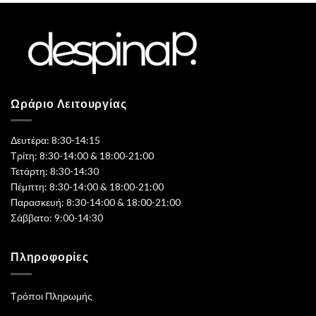
Ωράριο Λειτουργίας
Δευτέρα: 8:30-14:15
Τρίτη: 8:30-14:00 & 18:00-21:00
Τετάρτη: 8:30-14:30
Πέμπτη: 8:30-14:00 & 18:00-21:00
Παρασκευή: 8:30-14:00 & 18:00-21:00
Σάββατο: 9:00-14:30
Πληροφορίες
Τρόποι Πληρωμής