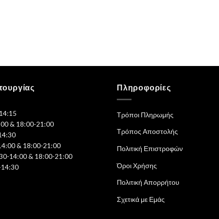
τουργίας
Πληροφορίες
-14:15
Τρόποι Πληρωμής
:00 & 18:00-21:00
Τρόπος Αποστολής
14:30
14:00 & 18:00-21:00
Πολιτική Επιστροφών
30-14:00 & 18:00-21:00
Όροι Χρήσης
-14:30
Πολιτική Απορρήτου
Σχετικά με Εμάς