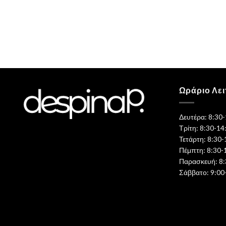
Ωράριο Λει
Δευτέρα: 8:30
Τρίτη: 8:30-14
Τετάρτη: 8:30-
Πέμπτη: 8:30-
Παρασκευή: 8:
Σάββατο: 9:00