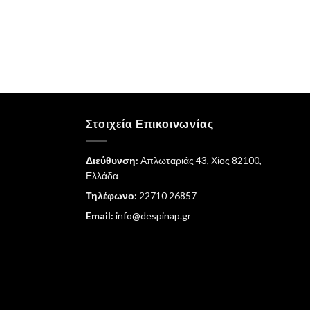
Στοιχεία Επικοινωνίας
Διεύθυνση:
Απλωταριάς 43, Χίος 82100,
Ελλάδα
Τηλέφωνο:
22710 26857
Email:
info@despinap.gr