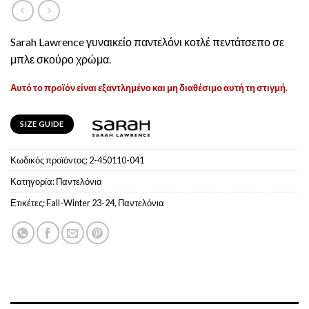
Sarah Lawrence γυναικείο παντελόνι κοτλέ πεντάτσεπο σε
μπλε σκούρο χρώμα.
Αυτό το προϊόν είναι εξαντλημένο και μη διαθέσιμο αυτή τη στιγμή.
SIZE GUIDE
Κωδικός προϊόντος:
2-450110-041
Κατηγορία:
Παντελόνια
Ετικέτες:
Fall-Winter 23-24
,
Παντελόνια