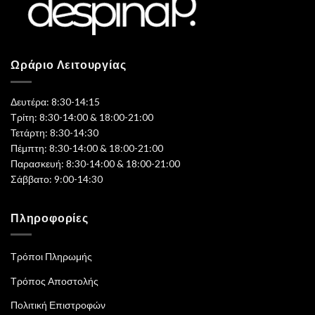
Ωράριο Λειτουργίας
Δευτέρα: 8:30-14:15
Τρίτη: 8:30-14:00 & 18:00-21:00
Τετάρτη: 8:30-14:30
Πέμπτη: 8:30-14:00 & 18:00-21:00
Παρασκευή: 8:30-14:00 & 18:00-21:00
Σάββατο: 9:00-14:30
Πληροφορίες
Τρόποι Πληρωμής
Τρόπος Αποστολής
Πολιτική Επιστροφών