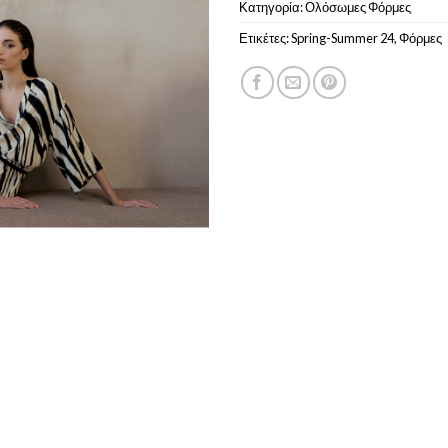
Κατηγορία:
Ολόσωμες Φόρμες
Ετικέτες:
Spring-Summer 24
,
Φόρμες