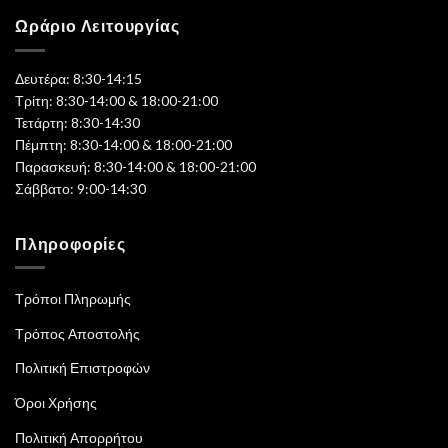
Ωράριο Λειτουργίας
Δευτέρα: 8:30-14:15
Τρίτη: 8:30-14:00 & 18:00-21:00
Τετάρτη: 8:30-14:30
Πέμπτη: 8:30-14:00 & 18:00-21:00
Παρασκευή: 8:30-14:00 & 18:00-21:00
Σάββατο: 9:00-14:30
Πληροφορίες
Τρόποι Πληρωμής
Τρόπος Αποστολής
Πολιτική Επιστροφών
Όροι Χρήσης
Πολιτική Απορρήτου