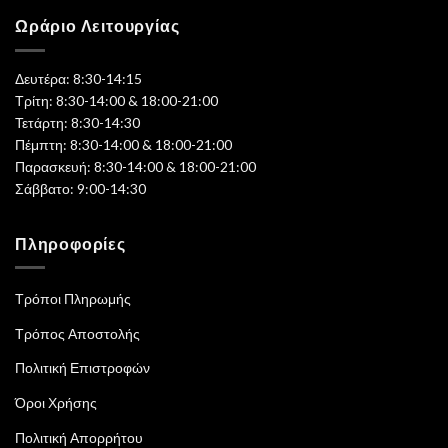
Ωράριο Λειτουργίας
Δευτέρα: 8:30-14:15
Τρίτη: 8:30-14:00 & 18:00-21:00
Τετάρτη: 8:30-14:30
Πέμπτη: 8:30-14:00 & 18:00-21:00
Παρασκευή: 8:30-14:00 & 18:00-21:00
Σάββατο: 9:00-14:30
Πληροφορίες
Τρόποι Πληρωμής
Τρόπος Αποστολής
Πολιτική Επιστροφών
Όροι Χρήσης
Πολιτική Απορρήτου