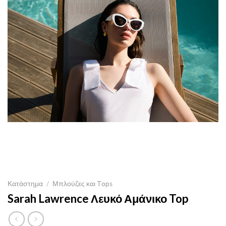
Κατάστημα
/
Μπλούζες και Tops
Sarah Lawrence Λευκό Αμάνικο Top