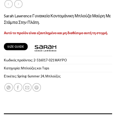
Sarah Lawrence Γυναικεία Κοντομάνικη Μπλούζα Μαύρη Με
Στάμπα Στην Πλάτη.
Αυτό το προϊόν είναι εξαντλημένο και μη διαθέσιμο αυτή τη στιγμή.
SIZE GUIDE
Κωδικός προϊόντος:
2-516017-021 ΜΑΥΡΟ
Κατηγορία:
Μπλούζες και Tops
Ετικέτες:
Spring-Summer 24
,
Μπλούζες