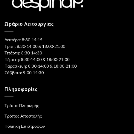
Ωράριο Λειτουργίας
Δευτέρα: 8:30-14:15
Τρίτη: 8:30-14:00 & 18:00-21:00
Τετάρτη: 8:30-14:30
Πέμπτη: 8:30-14:00 & 18:00-21:00
Παρασκευή: 8:30-14:00 & 18:00-21:00
Σάββατο: 9:00-14:30
Πληροφορίες
Τρόποι Πληρωμής
Τρόπος Αποστολής
Πολιτική Επιστροφών