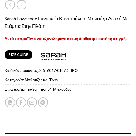
Sarah Lawrence Γυναικεία Κοντομάνικη Μπλούζα Λευκή Με
Στάμπα Στην Πλάτη.
Αυτό το προϊόν είναι εξαντλημένο και μη διαθέσιμο αυτή τη στιγμή.
SIZE GUIDE
Κωδικός προϊόντος:
2-516017-010 ΑΣΠΡΟ
Κατηγορία:
Μπλούζες και Tops
Ετικέτες:
Spring-Summer 24
,
Μπλούζες