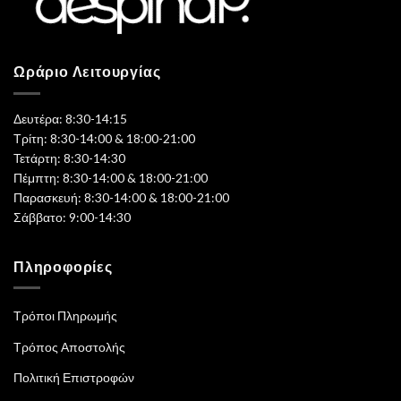
Ωράριο Λειτουργίας
Δευτέρα: 8:30-14:15
Τρίτη: 8:30-14:00 & 18:00-21:00
Τετάρτη: 8:30-14:30
Πέμπτη: 8:30-14:00 & 18:00-21:00
Παρασκευή: 8:30-14:00 & 18:00-21:00
Σάββατο: 9:00-14:30
Πληροφορίες
Τρόποι Πληρωμής
Τρόπος Αποστολής
Πολιτική Επιστροφών