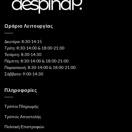
Ωράριο Λειτουργίας
Δευτέρα: 8:30-14:15
Τρίτη: 8:30-14:00 & 18:00-21:00
Τετάρτη: 8:30-14:30
Πέμπτη: 8:30-14:00 & 18:00-21:00
Παρασκευή: 8:30-14:00 & 18:00-21:00
Σάββατο: 9:00-14:30
Πληροφορίες
Τρόποι Πληρωμής
Τρόπος Αποστολής
Πολιτική Επιστροφών