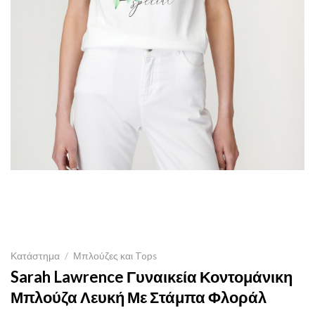
Κατάστημα
/
Μπλούζες και Tops
Sarah Lawrence Γυναικεία Κοντομάνικη
Μπλούζα Λευκή Με Στάμπα Φλοράλ