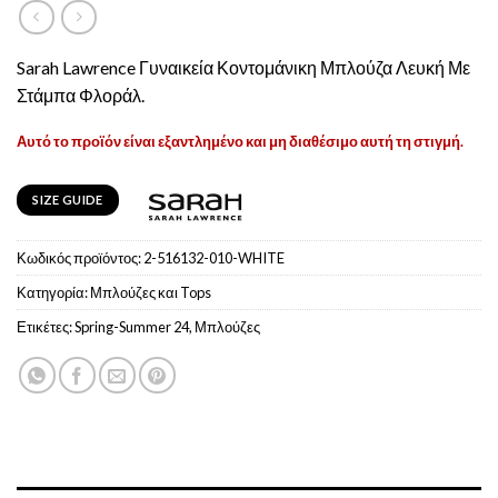
Sarah Lawrence Γυναικεία Κοντομάνικη Μπλούζα Λευκή Με
Στάμπα Φλοράλ.
Αυτό το προϊόν είναι εξαντλημένο και μη διαθέσιμο αυτή τη στιγμή.
SIZE GUIDE
Κωδικός προϊόντος:
2-516132-010-WHITE
Κατηγορία:
Μπλούζες και Tops
Ετικέτες:
Spring-Summer 24
,
Μπλούζες