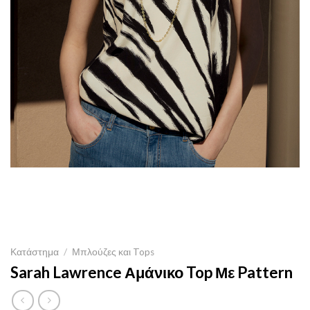
Κατάστημα
/
Μπλούζες και Tops
Sarah Lawrence Αμάνικο Top Με Pattern