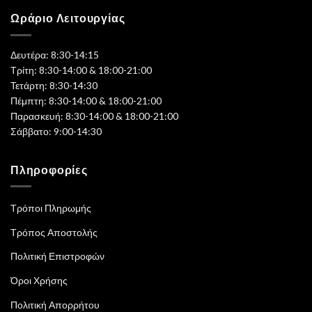
Ωράριο Λειτουργίας
Δευτέρα: 8:30-14:15
Τρίτη: 8:30-14:00 & 18:00-21:00
Τετάρτη: 8:30-14:30
Πέμπτη: 8:30-14:00 & 18:00-21:00
Παρασκευή: 8:30-14:00 & 18:00-21:00
Σάββατο: 9:00-14:30
Πληροφορίες
Τρόποι Πληρωμής
Τρόπος Αποστολής
Πολιτική Επιστροφών
Όροι Χρήσης
Πολιτική Απορρήτου