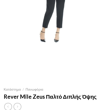
Κατάστημα
/
Πανωφόρια
Rever Mile Zeus Παλτό Διπλής Όψης