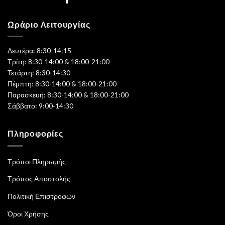
Ωράριο Λειτουργίας
Δευτέρα: 8:30-14:15
Τρίτη: 8:30-14:00 & 18:00-21:00
Τετάρτη: 8:30-14:30
Πέμπτη: 8:30-14:00 & 18:00-21:00
Παρασκευή: 8:30-14:00 & 18:00-21:00
Σάββατο: 9:00-14:30
Πληροφορίες
Τρόποι Πληρωμής
Τρόπος Αποστολής
Πολιτική Επιστροφών
Όροι Χρήσης