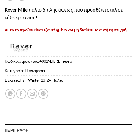
Rever Mile παλτό διπλής όψεως που προσθέτει στυλ σε
κάθε εμφάνιση!
Αυτό το προϊόν είναι εξαντλημένο και μη διαθέσιμο αυτή τη στιγμή.
Κωδικός προϊόντος:
40029LIBRE-negro
Κατηγορία:
Πανωφόρια
Ετικέτες:
Fall-Winter 23-24
,
Παλτό
ΠΕΡΙΓΡΑΦΉ