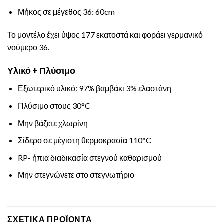
Μήκος σε μέγεθος 36: 60cm
Το μοντέλο έχει ύψος 177 εκατοστά και φοράει γερμανικό
νούμερο 36.
Υλικό + Πλύσιμο
Εξωτερικό υλικό: 97% βαμβάκι 3% ελαστάνη
Πλύσιμο στους 30°C
Μην βάζετε χλωρίνη
Σίδερο σε μέγιστη θερμοκρασία 110°C
RP- ήπια διαδικασία στεγνού καθαρισμού
Μην στεγνώνετε στο στεγνωτήριο
ΣΧΕΤΙΚΆ ΠΡΟΪΌΝΤΑ