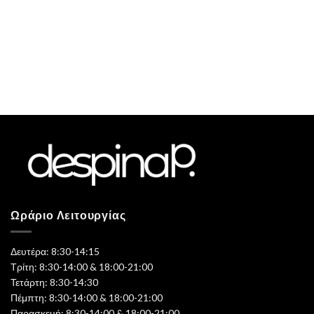
Ωράριο Λειτουργίας
Δευτέρα: 8:30-14:15
Τρίτη: 8:30-14:00 & 18:00-21:00
Τετάρτη: 8:30-14:30
Πέμπτη: 8:30-14:00 & 18:00-21:00
Παρασκευή: 8:30-14:00 & 18:00-21:00