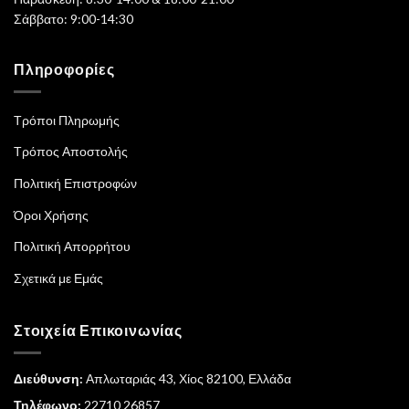
Σάββατο: 9:00-14:30
Πληροφορίες
Τρόποι Πληρωμής
Τρόπος Αποστολής
Πολιτική Επιστροφών
Όροι Χρήσης
Πολιτική Απορρήτου
Σχετικά με Εμάς
Στοιχεία Επικοινωνίας
Διεύθυνση:
Απλωταριάς 43, Χίος 82100, Ελλάδα
Τηλέφωνο:
22710 26857