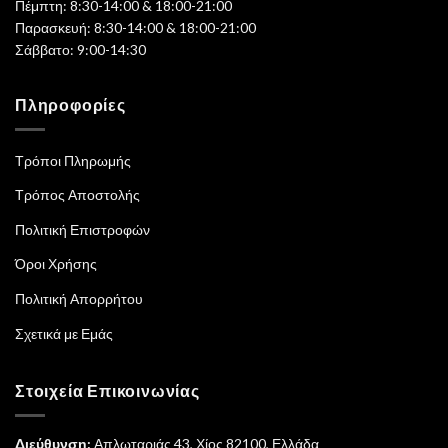
Πέμπτη: 8:30-14:00 & 18:00-21:00
Παρασκευή: 8:30-14:00 & 18:00-21:00
Σάββατο: 9:00-14:30
Πληροφορίες
Τρόποι Πληρωμής
Τρόπος Αποστολής
Πολιτική Επιστροφών
Όροι Χρήσης
Πολιτική Απορρήτου
Σχετικά με Εμάς
Στοιχεία Επικοινωνίας
Διεύθυνση:
Απλωταριάς 43, Χίος 82100, Ελλάδα