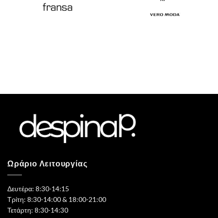
€25,00.
Ωράριο Λειτουργίας
Δευτέρα: 8:30-14:15
Τρίτη: 8:30-14:00 & 18:00-21:00
Τετάρτη: 8:30-14:30