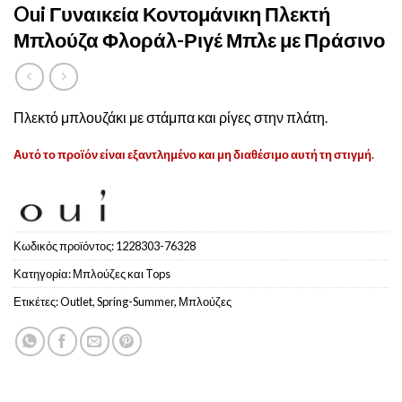
Oui Γυναικεία Κοντομάνικη Πλεκτή
Μπλούζα Φλοράλ-Ριγέ Μπλε με Πράσινο
Πλεκτό μπλουζάκι με στάμπα και ρίγες στην πλάτη.
Αυτό το προϊόν είναι εξαντλημένο και μη διαθέσιμο αυτή τη στιγμή.
Κωδικός προϊόντος:
1228303-76328
Κατηγορία:
Μπλούζες και Tops
Ετικέτες:
Outlet
,
Spring-Summer
,
Μπλούζες