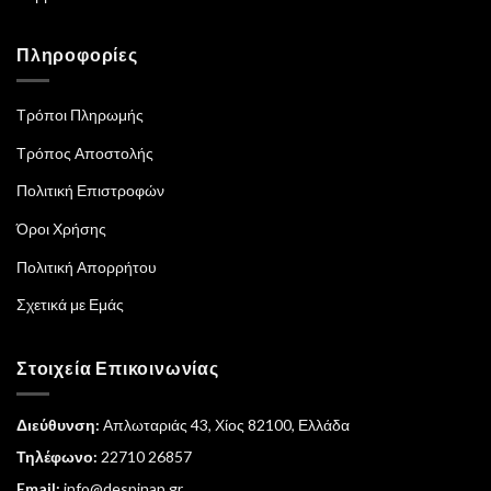
Πληροφορίες
Τρόποι Πληρωμής
Τρόπος Αποστολής
Πολιτική Επιστροφών
Όροι Χρήσης
Πολιτική Απορρήτου
Σχετικά με Εμάς
Στοιχεία Επικοινωνίας
Διεύθυνση:
Απλωταριάς 43, Χίος 82100, Ελλάδα
Τηλέφωνο:
22710 26857
Email:
info@despinap.gr