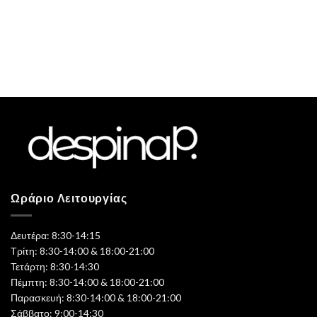
Ωράριο Λειτουργίας
Δευτέρα: 8:30-14:15
Τρίτη: 8:30-14:00 & 18:00-21:00
Τετάρτη: 8:30-14:30
Πέμπτη: 8:30-14:00 & 18:00-21:00
Παρασκευή: 8:30-14:00 & 18:00-21:00
Σάββατο: 9:00-14:30