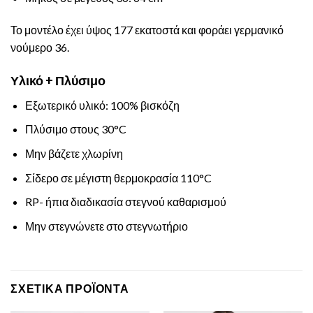
Το μοντέλο έχει ύψος 177 εκατοστά και φοράει γερμανικό
νούμερο 36.
Υλικό + Πλύσιμο
Εξωτερικό υλικό: 100% βισκόζη
Πλύσιμο στους 30°C
Μην βάζετε χλωρίνη
Σίδερο σε μέγιστη θερμοκρασία 110°C
RP- ήπια διαδικασία στεγνού καθαρισμού
Μην στεγνώνετε στο στεγνωτήριο
ΣΧΕΤΙΚΆ ΠΡΟΪΌΝΤΑ