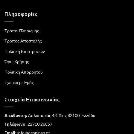
Πληροφορίες
Τρόποι Πληρωμής
Τρόπος Αποστολής
Πολιτική Επιστροφών
Όροι Χρήσης
Πολιτική Απορρήτου
Σχετικά με Εμάς
Στοιχεία Επικοινωνίας
Διεύθυνση:
Απλωταριάς 43, Χίος 82100, Ελλάδα
Τηλέφωνο:
22710 26857
Email:
info@despinap.gr