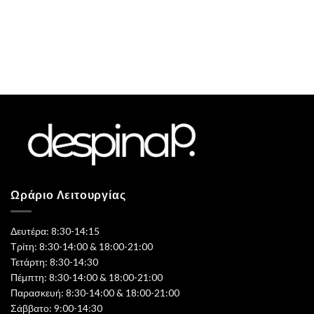
Ωράριο Λειτουργίας
Δευτέρα: 8:30-14:15
Τρίτη: 8:30-14:00 & 18:00-21:00
Τετάρτη: 8:30-14:30
Πέμπτη: 8:30-14:00 & 18:00-21:00
Παρασκευή: 8:30-14:00 & 18:00-21:00
Σάββατο: 9:00-14:30