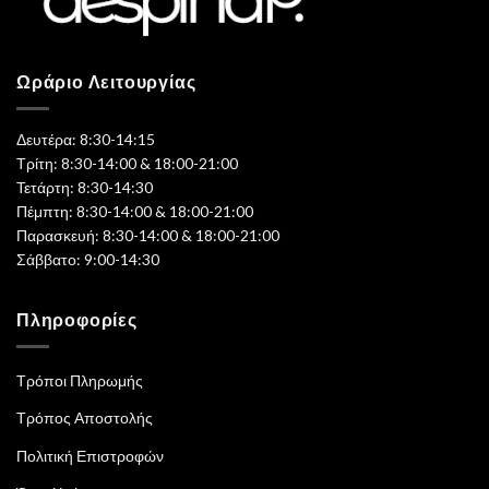
Ωράριο Λειτουργίας
Δευτέρα: 8:30-14:15
Τρίτη: 8:30-14:00 & 18:00-21:00
Τετάρτη: 8:30-14:30
Πέμπτη: 8:30-14:00 & 18:00-21:00
Παρασκευή: 8:30-14:00 & 18:00-21:00
Σάββατο: 9:00-14:30
Πληροφορίες
Τρόποι Πληρωμής
Τρόπος Αποστολής
Πολιτική Επιστροφών