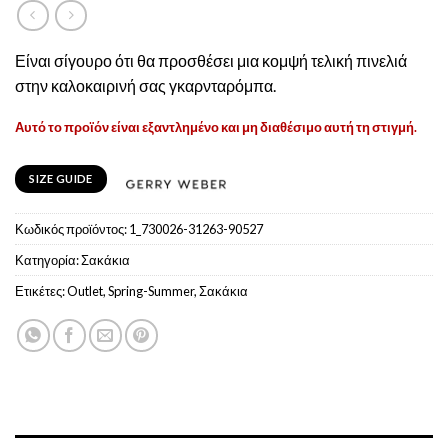
Είναι σίγουρο ότι θα προσθέσει μια κομψή τελική πινελιά
στην καλοκαιρινή σας γκαρνταρόμπα.
Αυτό το προϊόν είναι εξαντλημένο και μη διαθέσιμο αυτή τη στιγμή.
SIZE GUIDE
Κωδικός προϊόντος:
1_730026-31263-90527
Κατηγορία:
Σακάκια
Ετικέτες:
Outlet
,
Spring-Summer
,
Σακάκια