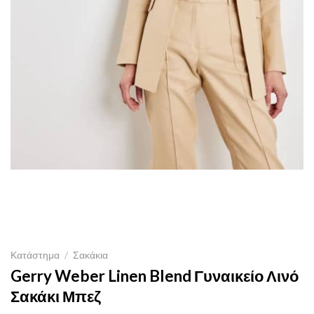
Κατάστημα
/
Σακάκια
Gerry Weber Linen Blend Γυναικείο Λινό
Σακάκι Μπεζ