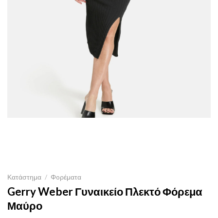
Κατάστημα
/
Φoρέματα
Gerry Weber Γυναικείο Πλεκτό Φόρεμα
Μαύρο