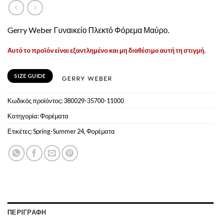
Gerry Weber Γυναικείο Πλεκτό Φόρεμα Μαύρο.
Αυτό το προϊόν είναι εξαντλημένο και μη διαθέσιμο αυτή τη στιγμή.
SIZE GUIDE
Κωδικός προϊόντος:
380029-35700-11000
Κατηγορία:
Φoρέματα
Ετικέτες:
Spring-Summer 24
,
Φορέματα
ΠΕΡΙΓΡΑΦΉ