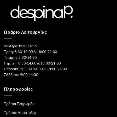
Ωράριο Λειτουργίας
Δευτέρα: 8:30-14:15
Τρίτη: 8:30-14:00 & 18:00-21:00
Τετάρτη: 8:30-14:30
Πέμπτη: 8:30-14:00 & 18:00-21:00
Παρασκευή: 8:30-14:00 & 18:00-21:00
Σάββατο: 9:00-14:30
Πληροφορίες
Τρόποι Πληρωμής
Τρόπος Αποστολής