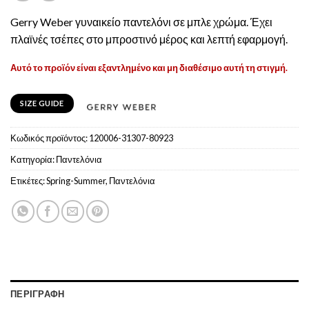
Gerry Weber γυναικείο παντελόνι σε μπλε χρώμα. Έχει
πλαϊνές τσέπες στο μπροστινό μέρος και λεπτή εφαρμογή.
Αυτό το προϊόν είναι εξαντλημένο και μη διαθέσιμο αυτή τη στιγμή.
SIZE GUIDE
Κωδικός προϊόντος:
120006-31307-80923
Κατηγορία:
Παντελόνια
Ετικέτες:
Spring-Summer
,
Παντελόνια
ΠΕΡΙΓΡΑΦΉ