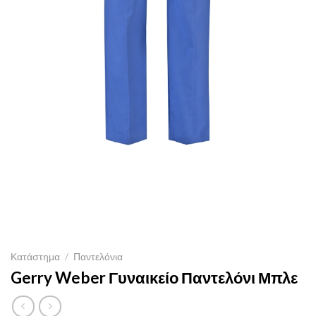
Κατάστημα
/
Παντελόνια
Gerry Weber Γυναικείο Παντελόνι Μπλε