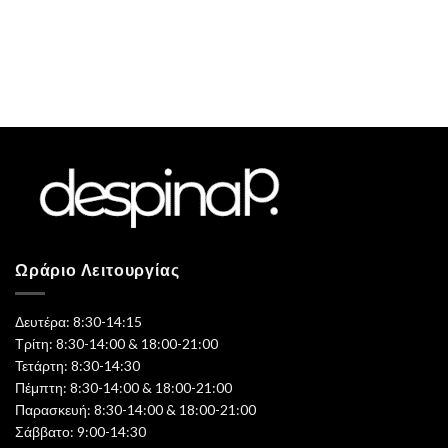
Ωράριο Λειτουργίας
Δευτέρα: 8:30-14:15
Τρίτη: 8:30-14:00 & 18:00-21:00
Τετάρτη: 8:30-14:30
Πέμπτη: 8:30-14:00 & 18:00-21:00
Παρασκευή: 8:30-14:00 & 18:00-21:00
Σάββατο: 9:00-14:30