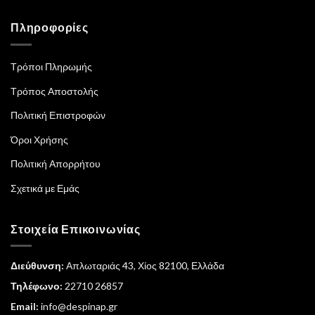
Πληροφορίες
Τρόποι Πληρωμής
Τρόπος Αποστολής
Πολιτική Επιστροφών
Όροι Χρήσης
Πολιτική Απορρήτου
Σχετικά με Εμάς
Στοιχεία Επικοινωνίας
Διεύθυνση:
Απλωταριάς 43, Χίος 82100, Ελλάδα
Τηλέφωνο:
22710 26857
Email:
info@despinap.gr