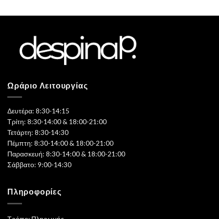
Ωράριο Λειτουργίας
Δευτέρα: 8:30-14:15
Τρίτη: 8:30-14:00 & 18:00-21:00
Τετάρτη: 8:30-14:30
Πέμπτη: 8:30-14:00 & 18:00-21:00
Παρασκευή: 8:30-14:00 & 18:00-21:00
Σάββατο: 9:00-14:30
Πληροφορίες
Τρόποι Πληρωμής