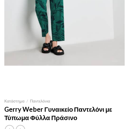
Κατάστημα
/
Παντελόνια
Gerry Weber Γυναικείο Παντελόνι με
Τύπωμα Φύλλα Πράσινο