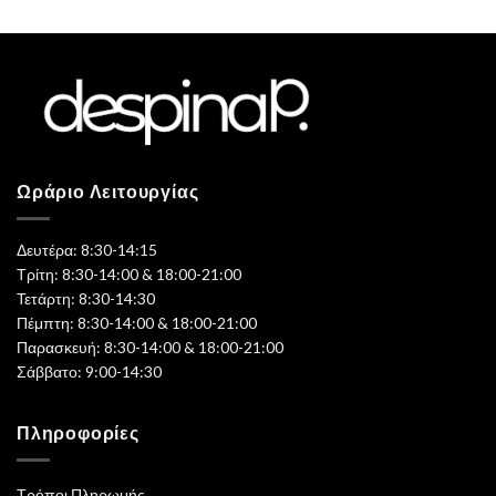
Ωράριο Λειτουργίας
Δευτέρα: 8:30-14:15
Τρίτη: 8:30-14:00 & 18:00-21:00
Τετάρτη: 8:30-14:30
Πέμπτη: 8:30-14:00 & 18:00-21:00
Παρασκευή: 8:30-14:00 & 18:00-21:00
Σάββατο: 9:00-14:30
Πληροφορίες
Τρόποι Πληρωμής