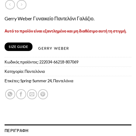
Gerry Weber Γυναικείο Παντελόνι Γαλάζιο.
Αυτό το προϊόν είναι εξαντλημένο και μη διαθέσιμο αυτή τη στιγμή.
SIZE GUIDE
Κωδικός προϊόντος:
222034-66218-807069
Κατηγορία:
Παντελόνια
Ετικέτες:
Spring-Summer 24
,
Παντελόνια
ΠΕΡΙΓΡΑΦΉ