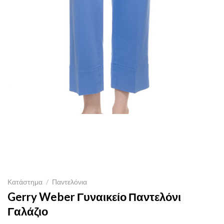
Κατάστημα
/
Παντελόνια
Gerry Weber Γυναικείο Παντελόνι
Γαλάζιο